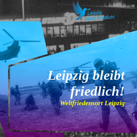
Leipzig bleibt
friedlich!
Weltfriedensort Leipzig